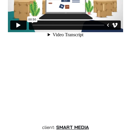
client:
SMART MEDIA