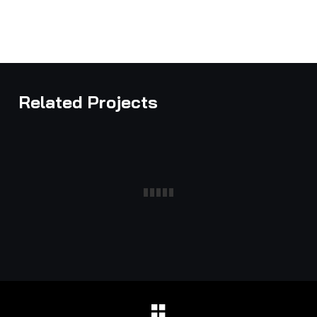
Related Projects